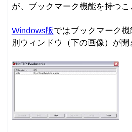
が、ブックマーク機能を持つこ
Windows版
ではブックマーク機
別ウィンドウ（下の画像）が開