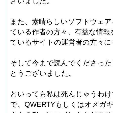
ざいました。
また、素晴らしいソフトウェア
ている作者の方々、有益な情報
ているサイトの運営者の方々に
そして今まで読んでくださった
とうございました。
といっても私は死んじゃうわけ
で、QWERTYもしくはオメガ