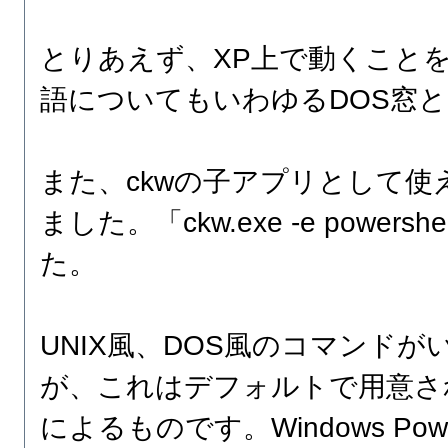
とりあえず、XP上で動くこと
語についてもいわゆるDOS窓
また、ckwの子アプリとして使
ました。「ckw.exe -e power
た。
UNIX風、DOS風のコマンド
が、これはデフォルトで用意さ
によるものです。Windows Pow