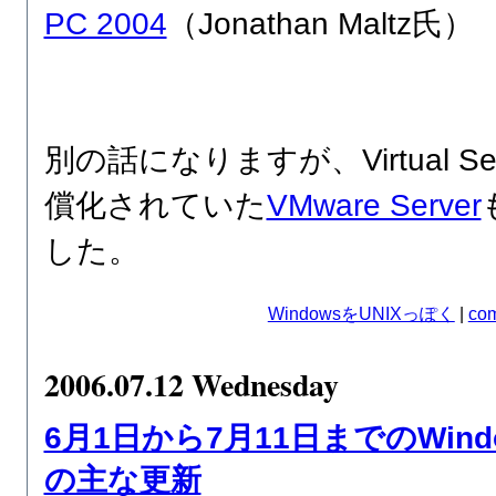
PC 2004
（Jonathan Maltz氏）
別の話になりますが、Virtual S
償化されていた
VMware Server
した。
WindowsをUNIXっぽく
|
com
2006.07.12 Wednesday
6月1日から7月11日までのWind
の主な更新