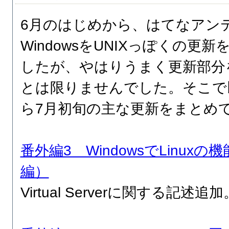
6月のはじめから、はてなアン
WindowsをUNIXっぽくの更
したが、やはりうまく更新部分
とは限りませんでした。そこで以
ら7月初旬の主な更新をまとめ
番外編3 WindowsでLinux
編）
Virtual Serverに関する記述追加