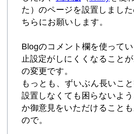
た）のページを設置しました
ちらにお願いします。
Blogのコメント欄を使ってい
止設定がしにくくなることが
の変更です。
もっとも、ずいぶん長いこと
設置しなくても困らないよう
か御意見をいただけることも
ので。