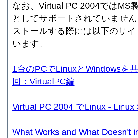
なお、Virtual PC 2004ではM
としてサポートされていません。
ストールする際には以下のサイ
います。
1台のPCでLinuxとWindow
回：VirtualPC編
Virtual PC 2004 でLinux - Linux
What Works and What Doesn't in 