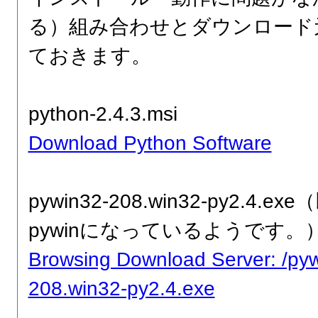
る）組み合わせとダウンロード
ておきます。
python-2.4.3.msi
Download Python Software
pywin32-208.win32-py2.4.ex
pywinになっているようです。
Browsing Download Server: /py
208.win32-py2.4.exe