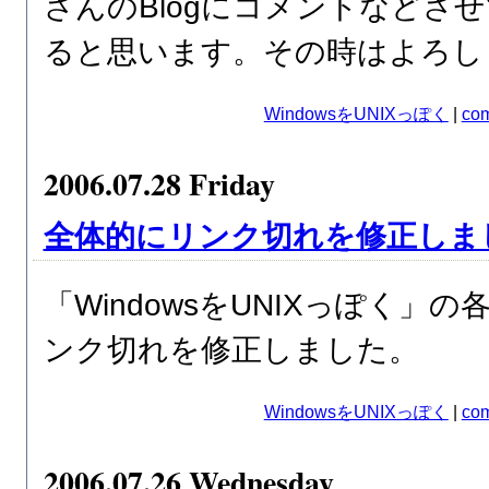
さんのBlogにコメントなどさ
ると思います。その時はよろし
WindowsをUNIXっぽく
|
com
2006.07.28 Friday
全体的にリンク切れを修正しま
「WindowsをUNIXっぽく」
ンク切れを修正しました。
WindowsをUNIXっぽく
|
com
2006.07.26 Wednesday