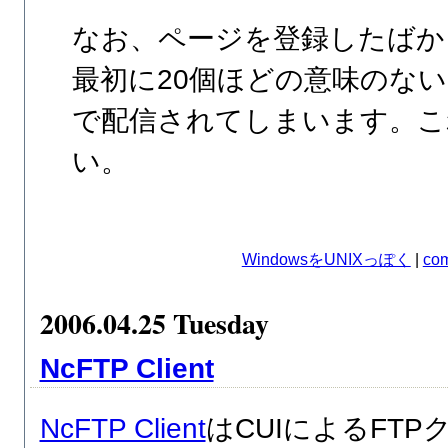
なお、ページを登録したばか
最初に20個ほどの意味のない
で配信されてしまいます。こ
い。
WindowsをUNIXっぽく
|
com
2006.04.25 Tuesday
NcFTP Client
NcFTP Client
はCUIによるFT