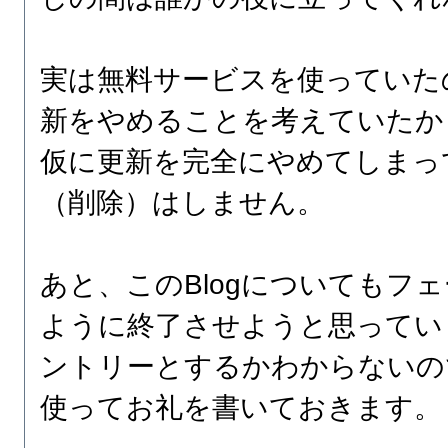
実は無料サービスを使っていた
新をやめることを考えていたか
仮に更新を完全にやめてしまっ
（削除）はしません。
あと、このBlogについてもフ
ように終了させようと思ってい
ントリーとするかわからないの
使ってお礼を書いておきます。