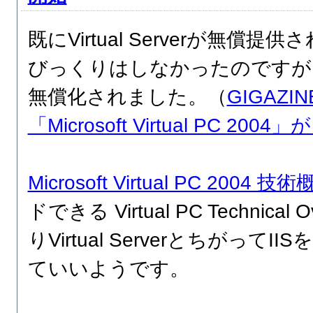
既にVirtual Serverが無償
びっくりはしなかったのですが
無償化されました。（
GIGAZI
「Microsoft Virtual PC 200
Microsoft Virtual PC 2004 技
ドできる Virtual PC Technical
りVirtual Serverとちがって
ていいようです。