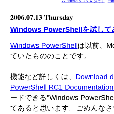
WindowsをUNIXっぽく
|
com
2006.07.13 Thursday
Windows PowerShellを試
Windows PowerShell
は以前、Mon
ていたもののことです。
機能など詳しくは、
Download d
PowerShell RC1 Documentation
ードできる"Windows PowerShel
てあると思います。ごめんなさ