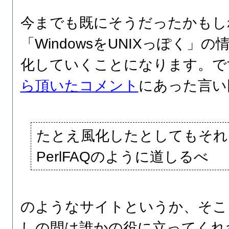
今までも既にそうだったかもし
「WindowsをUNIXっぽく」
化していくことになります。で
ら頂いたコメント
にあった言い
たとえ風化したとしてもそれ
PerlFAQのように道しるべ
のようなサイトというか、そこ
しの間は誰かの役に立ってくれ