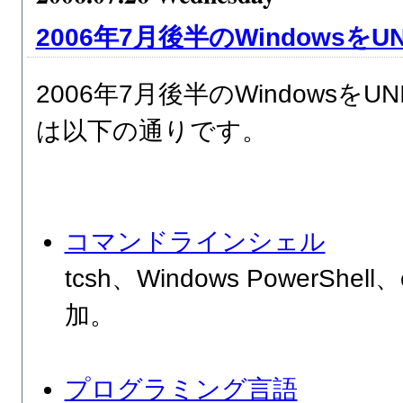
2006年7月後半のWindowsを
2006年7月後半のWindowsを
は以下の通りです。
コマンドラインシェル
tcsh、Windows PowerSh
加。
プログラミング言語